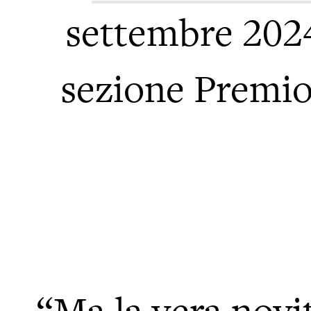
settembre 202
sezione Premio